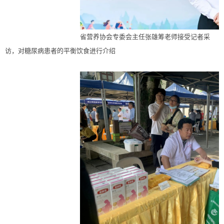
省营养协会专委会主任张雄筹老师接受记者采
访，对糖尿病患者的平衡饮食进行介绍