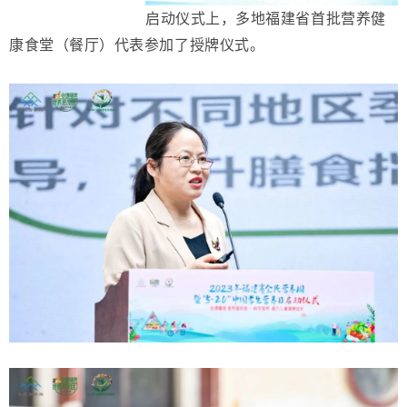
启动仪式上，多地福建省首批营养健
康食堂（餐厅）代表参加了授牌仪式。