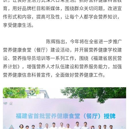
育，用好品牌栏目和新媒体，围绕群众关切问题，改进宣
传形式和内容，提高可及性，让每个人都学会营养知识，
享受健康生活。
陈辉指出，今年将在全省进一步推广
营养健康食堂（餐厅）建设活动，并开展营养健康学校建
设、营养指导员培训等一系列工作，围绕《福建省居民营
养计划》，增强营养人才队伍建设和营养服务能力，加强
营养健康信息科普宣传，全面做好营养健康工作。