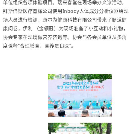
单位组织各项体验项目。瑞来春堂在现场举办义诊活动，
拜斯倍斯医疗器械公司使用Inbody人体成分分析仪器给现
场人员进行检测，康尔为健康科技有限公司带来了肠道健
康问卷，伊利 （金领冠）为现场准备了小互动和小礼物，
协会专家在现场做营养咨询等。协会与各会员单位从多角
度诠释“合理膳食，食养是良医”。