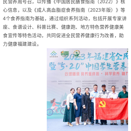
民营养周号召，以传播《中国居民膳食指南（2022）》核
心信息，以及《成人高血脂症食养指南（2023年版）》等
4个食养指南为基础，通过组织系列活动，包括开展专家讲
座、食谱设计、科普比赛、健康跑、地方特色营养健康美
食宣传等特色活动，共同促进全民营养健康行为改善，助
力健康福建建设。