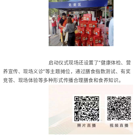
启动仪式现场还设置了“健康体检、营
养宣传、现场义诊”等主题摊位，通过膳食指数测试、有奖
竞答、现场体验等多种形式传播合理膳食和食养知识。