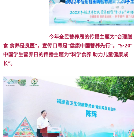
今年全民营养周的传播主题为“合理膳
食 食养是良医”，宣传口号是“健康中国营养先行”。“5·20”
中国学生营养日的传播主题为“科学食养 助力儿童健康成
长”。