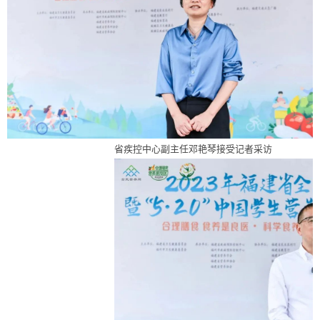
省疾控中心副主任邓艳琴接受记者采访