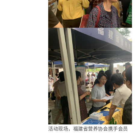
活动现场，福建省营养协会携手会员