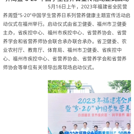
5月16日上午，2023年福建省全民营
养周暨“5·20”中国学生营养日系列营养健康主题宣传活动启
动仪式在福州举行。启动仪式由省卫健委、福州市卫健委
主办，省疾控中心、福州市疾控中心、省营养协会、省营
养学会和省营养师协会联合承办联合承办。省卫健委、农
业农村厅、教育厅、体育局、福州市卫健委、省疾控中
心、福州市疾控中心、省营养协会、省营养学会和省营养
师协会等单位有关领导出席现场启动仪式。