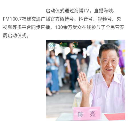
启动仪式通过海博TV，直播海峡、
FM100.7福建交通广播官方微博号、抖音号、视频号、央
视频等多平台同步直播，130余万受众在线参与了全民营养
周启动仪式。