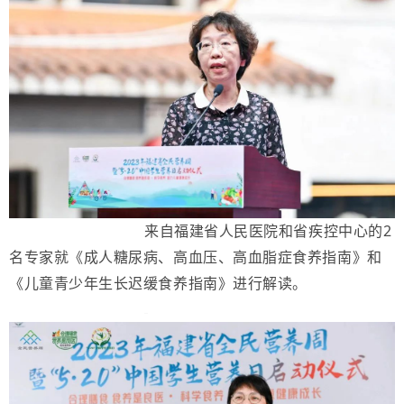
来自福建省人民医院和省疾控中心的2
名专家就《成人糖尿病、高血压、高血脂症食养指南》和
《儿童青少年生长迟缓食养指南》进行解读。