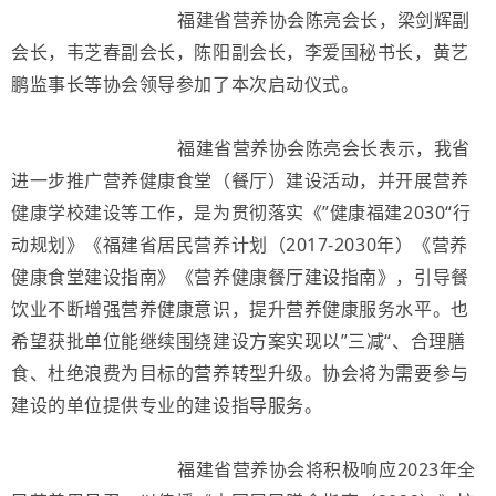
福建省营养协会陈亮会长，梁剑辉副
会长，韦芝春副会长，陈阳副会长，李爱国秘书长，黄艺
鹏监事长等协会领导参加了本次启动仪式。
福建省营养协会陈亮会长表示，我省
进一步推广营养健康食堂（餐厅）建设活动，并开展营养
健康学校建设等工作，是为贯彻落实《”健康福建2030“行
动规划》《福建省居民营养计划（2017-2030年）《营养
健康食堂建设指南》《营养健康餐厅建设指南》，引导餐
饮业不断增强营养健康意识，提升营养健康服务水平。也
希望获批单位能继续围绕建设方案实现以”三减“、合理膳
食、杜绝浪费为目标的营养转型升级。协会将为需要参与
建设的单位提供专业的建设指导服务。
福建省营养协会将积极响应2023年全