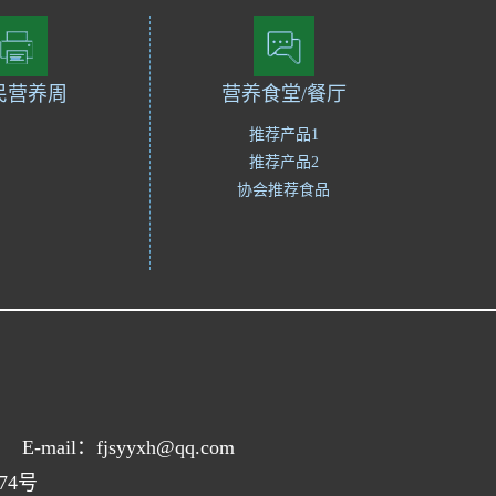
民营养周
营养食堂/餐厅
推荐产品1
推荐产品2
协会推荐食品
E-mail：fjsyyxh@qq.com
574号