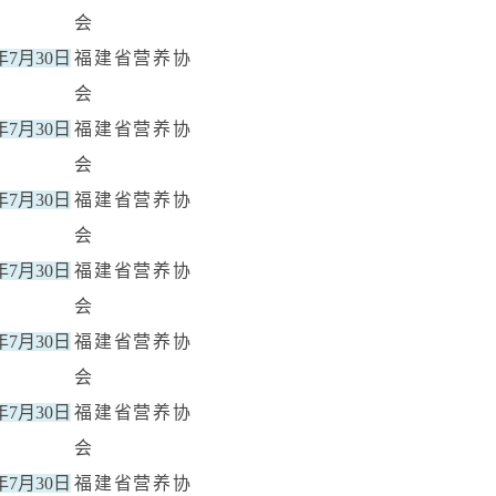
会
5年7月30日
福建省营养协
会
5年7月30日
福建省营养协
会
5年7月30日
福建省营养协
会
5年7月30日
福建省营养协
会
5年7月30日
福建省营养协
会
5年7月30日
福建省营养协
会
5年7月30日
福建省营养协