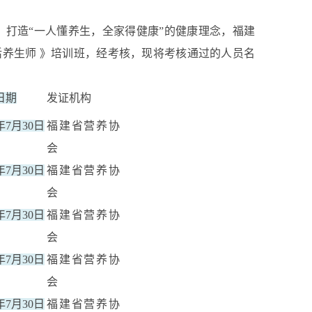
”，打造“一人懂养生，全家得健康”的健康理念，福建
活养生师 》培训班，经考核，现将考核通过的人员名
日期
发证机构
5年7月30日
福建省营养协
会
5年7月30日
福建省营养协
会
5年7月30日
福建省营养协
会
5年7月30日
福建省营养协
会
5年7月30日
福建省营养协