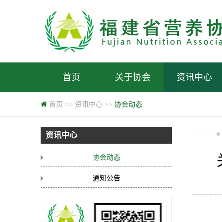
首页
关于协会
资讯中心
首页
>>
资讯中心
>>
协会动态
资讯中心
协会动态
通知公告