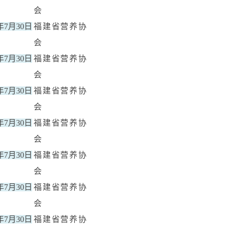
会
5年7月30日
福建省营养协
会
5年7月30日
福建省营养协
会
5年7月30日
福建省营养协
会
5年7月30日
福建省营养协
会
5年7月30日
福建省营养协
会
5年7月30日
福建省营养协
会
5年7月30日
福建省营养协