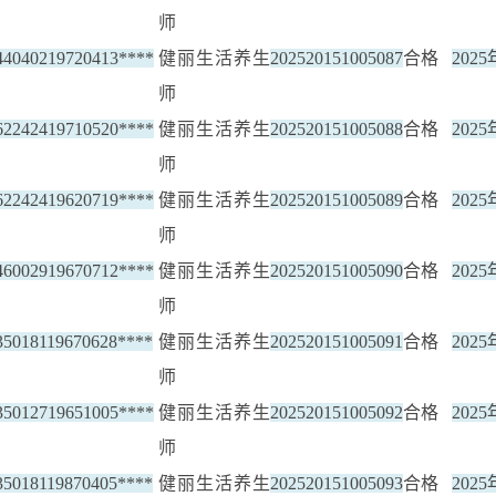
师
44040219720413****
健丽生活养生
202520151005087
合格
202
师
62242419710520****
健丽生活养生
202520151005088
合格
202
师
62242419620719****
健丽生活养生
202520151005089
合格
202
师
46002919670712****
健丽生活养生
202520151005090
合格
202
师
35018119670628****
健丽生活养生
202520151005091
合格
202
师
35012719651005****
健丽生活养生
202520151005092
合格
202
师
35018119870405****
健丽生活养生
202520151005093
合格
202