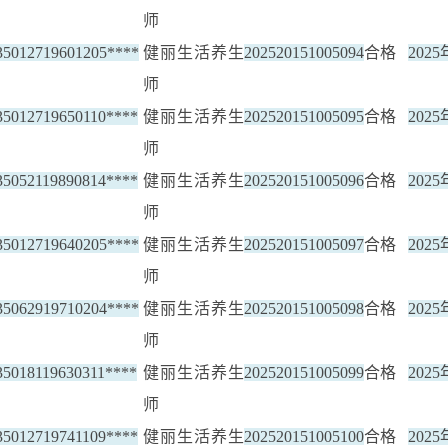
师
35012719601205****
健丽生活养生
202520151005094
合格
202
师
35012719650110****
健丽生活养生
202520151005095
合格
202
师
35052119890814****
健丽生活养生
202520151005096
合格
202
师
35012719640205****
健丽生活养生
202520151005097
合格
202
师
35062919710204****
健丽生活养生
202520151005098
合格
202
师
35018119630311****
健丽生活养生
202520151005099
合格
202
师
35012719741109****
健丽生活养生
202520151005100
合格
202